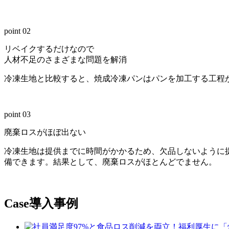
point 02
リベイクするだけなので
人材不足のさまざまな問題を解消
冷凍生地と比較すると、焼成冷凍パンはパンを加工する工程
point 03
廃棄ロスがほぼ出ない
冷凍生地は提供までに時間がかかるため、欠品しないように
備できます。結果として、廃棄ロスがほとんどでません。
Case
導入事例