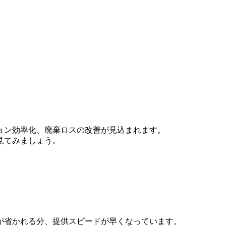
ョン効率化、廃棄ロスの改善が見込まれます。
見てみましょう。
が省かれる分、提供スピードが早くなっています。