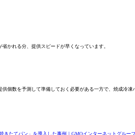
が省かれる分、提供スピードが早くなっています。
提供個数を予測して準備しておく必要がある一方で、焼成冷凍パ