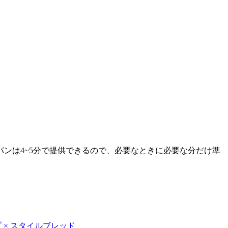
ンは4~5分で提供できるので、必要なときに必要な分だけ準