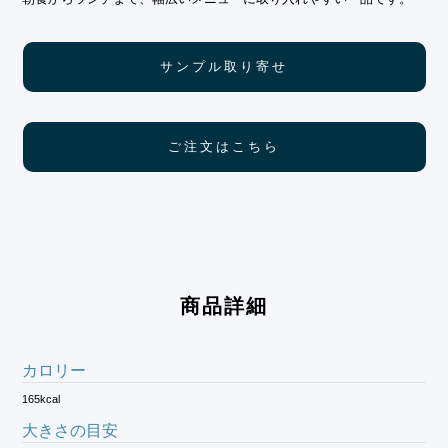
サンプル取り寄せ
ご注文はこちら
商品詳細
カロリー
165kcal
大きさの目安