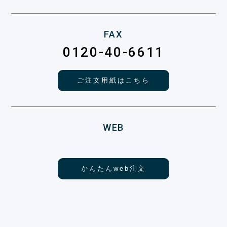
FAX
0120-40-6611
ご注文用紙はこちら
WEB
かんたんweb注文