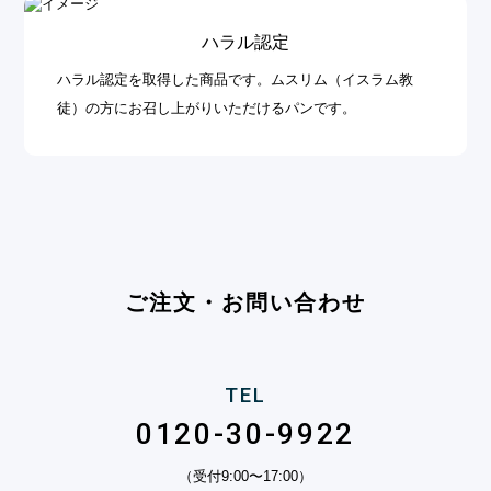
ハラル認定
ハラル認定を取得した商品です。ムスリム（イスラム教
徒）の方にお召し上がりいただけるパンです。
ご注文・お問い合わせ
TEL
0120-30-9922
（受付9:00〜17:00）