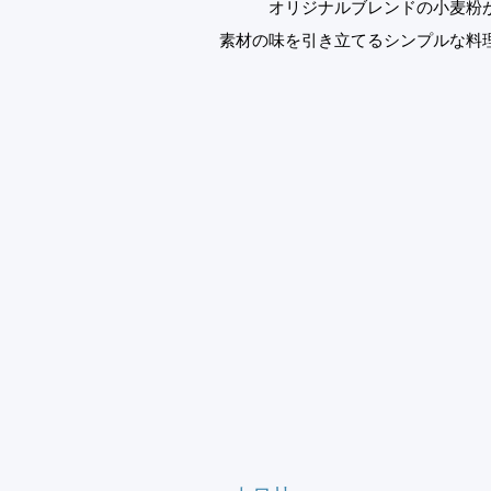
オリジナルブレンドの小麦粉
素材の味を引き立てるシンプルな料