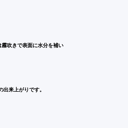
は霧吹きで表面に水分を補い
の出来上がりです。