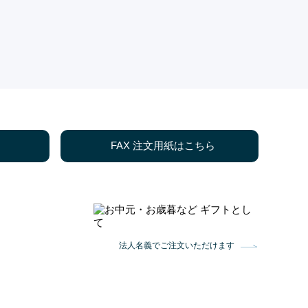
FAX 注文用紙はこちら
法人名義でご注文いただけます