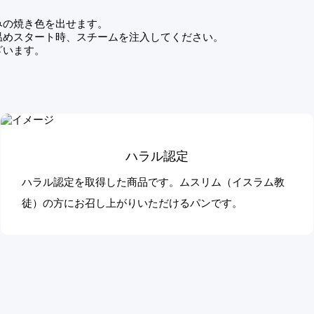
みの焼き色を出せます。
温めスタート時、スチームを注入してください。
ざいます。
ハラル認定
ハラル認定を取得した商品です。ムスリム（イスラム教
徒）の方にお召し上がりいただけるパンです。