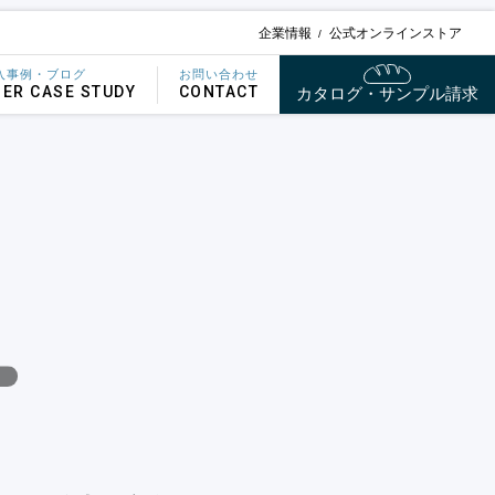
企業情報
公式オンラインストア
入事例・ブログ
お問い合わせ
ER CASE STUDY
CONTACT
カタログ・サンプル請求
。