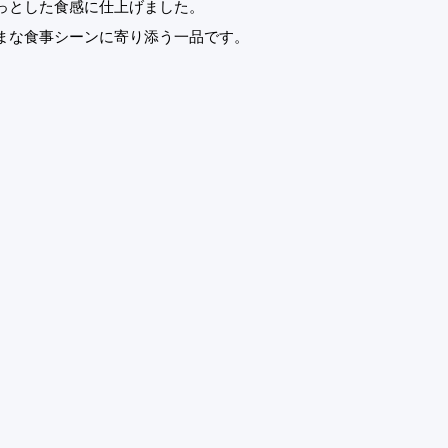
っとした食感に仕上げました。
まな食事シーンに寄り添う一品です。