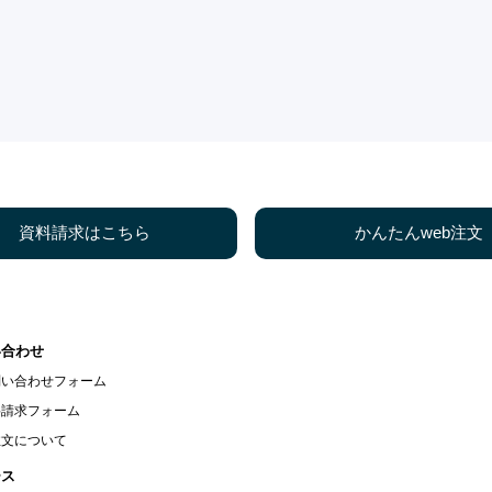
資料請求はこちら
かんたんweb注文
い合わせ
問い合わせフォーム
料請求フォーム
注文について
ース