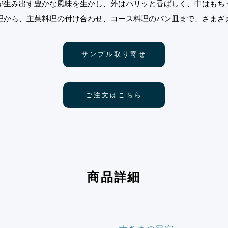
が生み出す豊かな風味を生かし、外はパリッと香ばしく、中はもち
理から、主菜料理の付け合わせ、コース料理のパン皿まで、さまざ
サンプル取り寄せ
ご注文はこちら
商品詳細