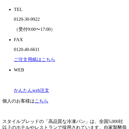
TEL
0120-30-9922
（受付9:00〜17:00）
FAX
0120-40-6611
ご注文用紙はこちら
WEB
かんたんweb注文
個人のお客様は
こちら
スタイルブレッドの「高品質な冷凍パン」は、全国5,000社
以上のホテルやレストランで採用されています。自家製酵母