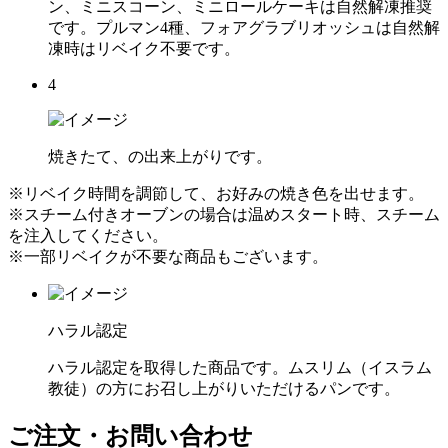
ン、ミニスコーン、ミニロールケーキは自然解凍推奨
です。プルマン4種、フォアグラブリオッシュは自然解
凍時はリベイク不要です。
4
焼きたて、の出来上がりです。
※リベイク時間を調節して、お好みの焼き色を出せます。
※スチーム付きオーブンの場合は温めスタート時、スチーム
を注入してください。
※一部リベイクが不要な商品もございます。
ハラル認定
ハラル認定を取得した商品です。ムスリム（イスラム
教徒）の方にお召し上がりいただけるパンです。
ご注文・お問い合わせ