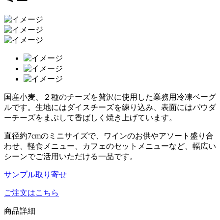
国産小麦、２種のチーズを贅沢に使用した業務用冷凍ベーグ
ルです。生地にはダイスチーズを練り込み、表面にはパウダ
ーチーズをまぶして香ばしく焼き上げています。
直径約7cmのミニサイズで、ワインのお供やアソート盛り合
わせ、軽食メニュー、カフェのセットメニューなど、幅広い
シーンでご活用いただける一品です。
サンプル取り寄せ
ご注文はこちら
商品詳細