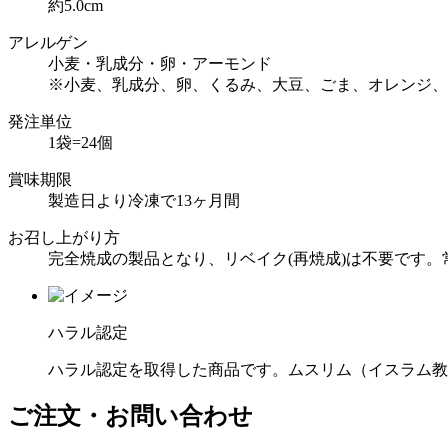
約5.0cm
アレルゲン
小麦・乳成分・卵・アーモンド
※小麦、乳成分、卵、くるみ、大豆、ごま、オレンジ、
発注単位
1袋=24個
賞味期限
製造日より冷凍で13ヶ月間
お召し上がり方
完全焼成の製品となり、リベイク(再焼成)は不要です。
ハラル認定
ハラル認定を取得した商品です。ムスリム（イスラム教
ご注文・お問い合わせ