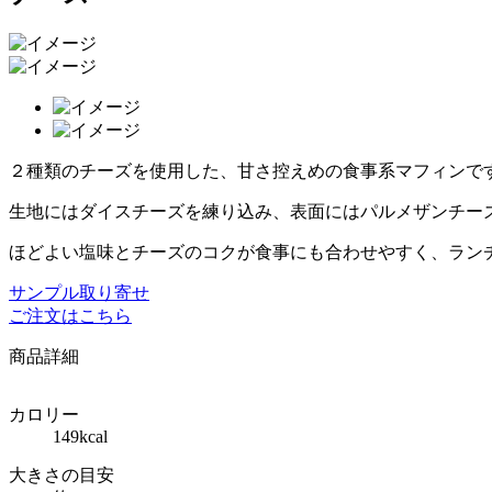
２種類のチーズを使用した、甘さ控えめの食事系マフィンで
生地にはダイスチーズを練り込み、表面にはパルメザンチー
ほどよい塩味とチーズのコクが食事にも合わせやすく、ラン
サンプル取り寄せ
ご注文はこちら
商品詳細
カロリー
149kcal
大きさの目安