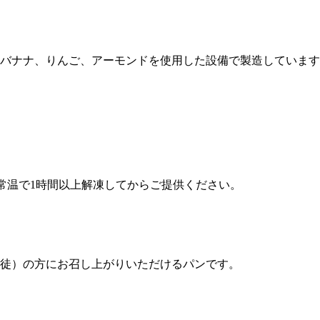
バナナ、りんご、アーモンドを使用した設備で製造しています
常温で1時間以上解凍してからご提供ください。
徒）の方にお召し上がりいただけるパンです。