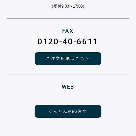
（受付9:00〜17:00）
FAX
0120-40-6611
ご注文用紙はこちら
WEB
かんたんweb注文