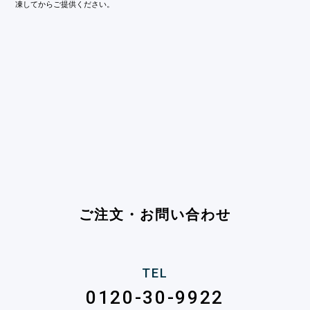
凍してからご提供ください。
ご注文・お問い合わせ
TEL
0120-30-9922