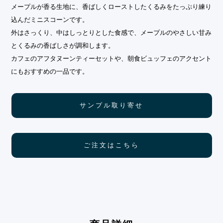
メープルが香る生地に、香ばしくローストしたくるみをたっぷり練り
込んだミニスコーンです。
外はさっくり、中はしっとりとした食感で、メープルのやさしい甘み
とくるみの香ばしさが調和します。
カフェのアフタヌーンティーセットや、朝食ビュッフェのアクセント
にもおすすめの一品です。
サンプル取り寄せ
ご注文はこちら