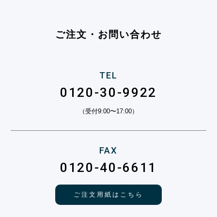
ご注文・お問い合わせ
TEL
0120-30-9922
（受付9:00〜17:00）
FAX
0120-40-6611
ご注文用紙はこちら