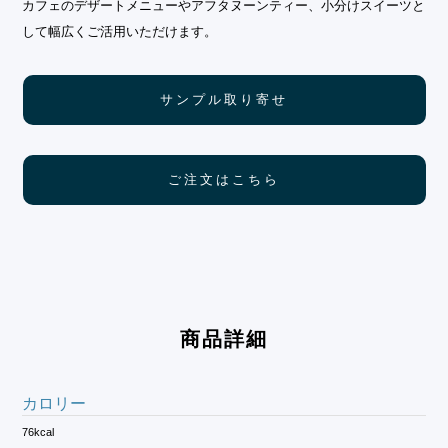
カフェのデザートメニューやアフタヌーンティー、小分けスイーツと
して幅広くご活用いただけます。
サンプル取り寄せ
ご注文はこちら
商品詳細
カロリー
76kcal