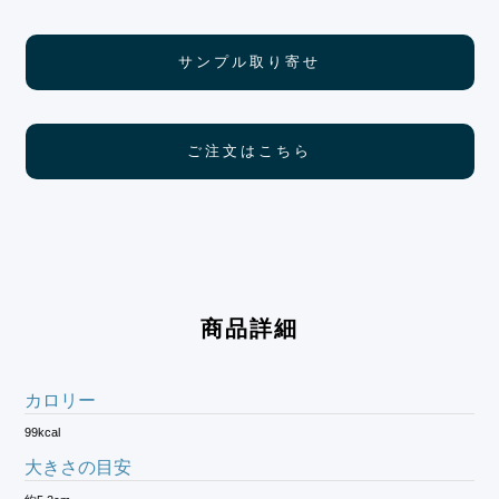
サンプル取り寄せ
ご注文はこちら
商品詳細
カロリー
99kcal
大きさの目安