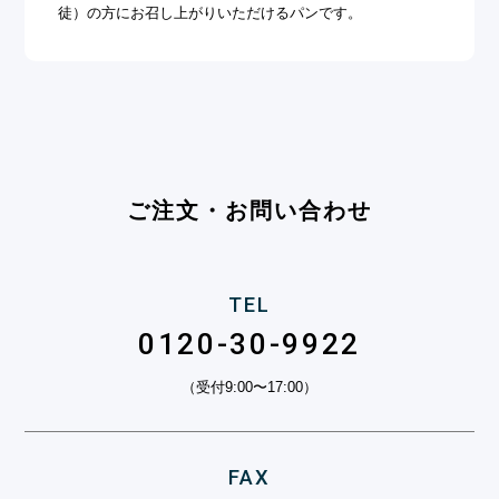
徒）の方にお召し上がりいただけるパンです。
ご注文・お問い合わせ
TEL
0120-30-9922
（受付9:00〜17:00）
FAX