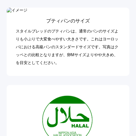
プティパンのサイズ
スタイルブレッドのプティパンは、通常のパンのサイズよ
りも小ぶりで大変食べやすい大きさです。これはヨーロッ
パにおける高級パンのスタンダードサイズです。写真はク
ッペとの比較となりますが、卵Mサイズよりやや大きめ、
を目安としてください。