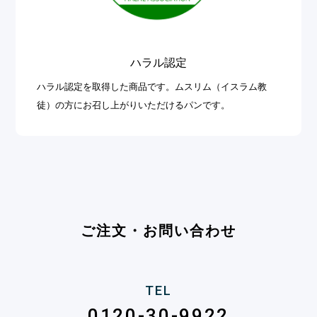
ハラル認定
ハラル認定を取得した商品です。ムスリム（イスラム教
徒）の方にお召し上がりいただけるパンです。
ご注文・お問い合わせ
TEL
0120-30-9922