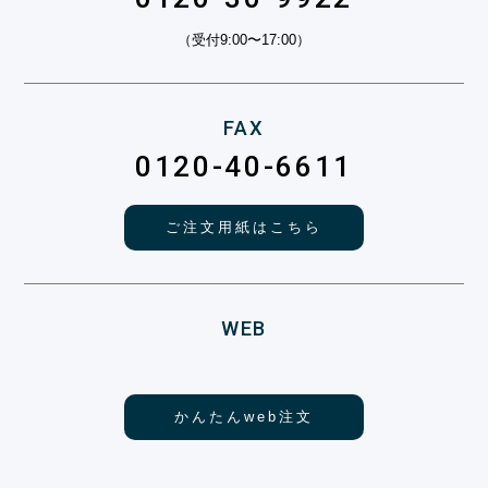
（受付9:00〜17:00）
FAX
0120-40-6611
ご注文用紙はこちら
WEB
かんたんweb注文