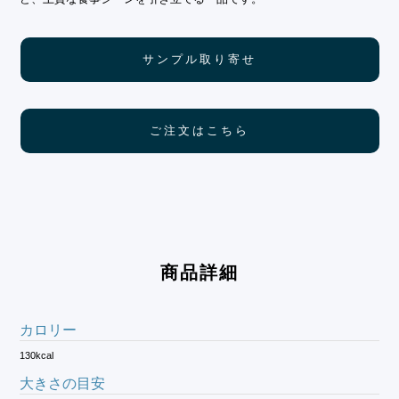
サンプル取り寄せ
ご注文はこちら
商品詳細
カロリー
130kcal
大きさの目安