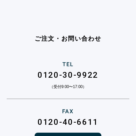
ご注文・お問い合わせ
TEL
0120-30-9922
（受付9:00〜17:00）
FAX
0120-40-6611