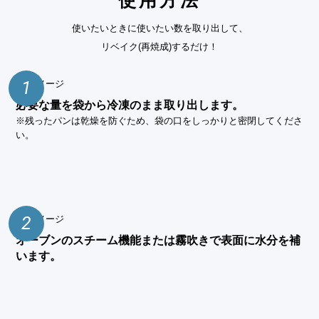
使用方法
使いたいときに使いたい数を取り出して、
リベイク(再焼成)するだけ！
1
必要な量を袋から冷凍のまま取り出します。
※残ったパンは乾燥を防ぐため、袋の口をしっかりと密閉してくださ
い。
2
オーブンのスチーム機能または霧吹きで表面に水分を補
います。