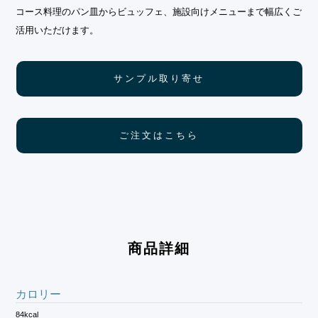
コース料理のパン皿からビュッフェ、施設向けメニューまで幅広くご
活用いただけます。
サンプル取り寄せ
ご注文はこちら
商品詳細
カロリー
84kcal