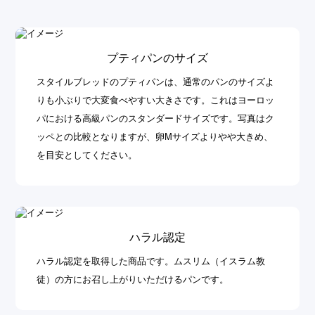
プティパンのサイズ
スタイルブレッドのプティパンは、通常のパンのサイズよ
りも小ぶりで大変食べやすい大きさです。これはヨーロッ
パにおける高級パンのスタンダードサイズです。写真はク
ッペとの比較となりますが、卵Mサイズよりやや大きめ、
を目安としてください。
ハラル認定
ハラル認定を取得した商品です。ムスリム（イスラム教
徒）の方にお召し上がりいただけるパンです。