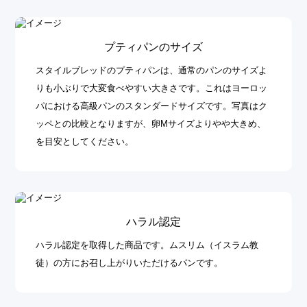
プティパンのサイズ
スタイルブレッドのプティパンは、通常のパンのサイズよ
りも小ぶりで大変食べやすい大きさです。これはヨーロッ
パにおける高級パンのスタンダードサイズです。写真はク
ッペとの比較となりますが、卵Mサイズよりやや大きめ、
を目安としてください。
ハラル認定
ハラル認定を取得した商品です。ムスリム（イスラム教
徒）の方にお召し上がりいただけるパンです。