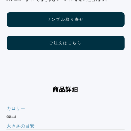
サンプル取り寄せ
ご注文はこちら
商品詳細
カロリー
90kcal
大きさの目安