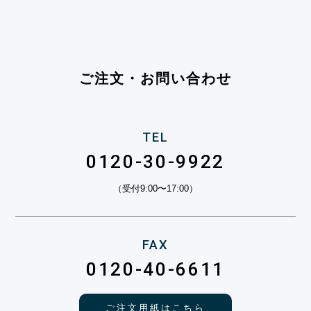
ご注文・お問い合わせ
TEL
0120-30-9922
（受付9:00〜17:00）
FAX
0120-40-6611
ご注文用紙はこちら