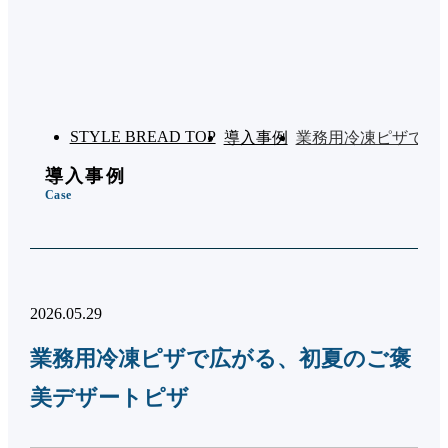
STYLE BREAD TOP
導入事例
業務用冷凍ピザで広
導入事例
Case
2026.05.29
業務用冷凍ピザで広がる、初夏のご褒
美デザートピザ