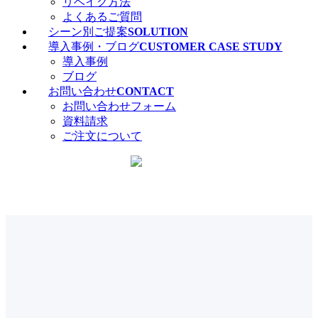
リベイク方法
よくあるご質問
シーン別ご提案
SOLUTION
導入事例・ブログ
CUSTOMER CASE STUDY
導入事例
ブログ
お問い合わせ
CONTACT
お問い合わせフォーム
資料請求
ご注文について
カタログ・サンプル請求