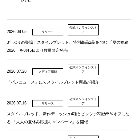
レシピ
公式オンラインスト
2026.08.05
リリース
ア
3年ぶりの登場！スタイルブレッド、特別商品2品を含む 「夏の福箱
2026」を8月5日より数量限定発売
公式オンラインスト
2026.07.28
メディア掲載
ア
「パンニュース」にてスタイルブレッド商品が紹介
公式オンラインスト
2026.07.16
リリース
ア
スタイルブレッド、新作デニッシュ4種とピッツァ2種が5％オフにな
る 「大人の夏休み応援キャンペーン」を開催