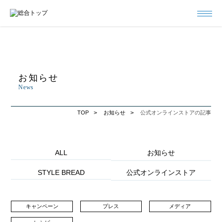
お知らせ
News
TOP
お知らせ
公式オンラインストアの記事
ALL
お知らせ
STYLE BREAD
公式オンラインストア
キャンペーン
プレス
メディア