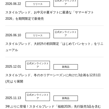
公式オンラインスト
2026.06.22
リリース
ア
スタイルブレッド、お中元や夏ギフトに最適な「サマーギフト
2026」を期間限定で新発売
公式オンラインスト
2026.06.10
リリース
ア
スタイルブレッド、大好評の初回限定「はじめてパンセット」をリニ
ューアル
公式オンラインスト
2025.12.01
ア
新商品
スタイルブレッド、冬のホリデーシーズンに向けた3企画を12月1日
(月)より展開
公式オンラインスト
2025.11.13
ア
新商品
3年ぶりに登場！スタイルブレッド「福箱2026」先行販売3品を含む