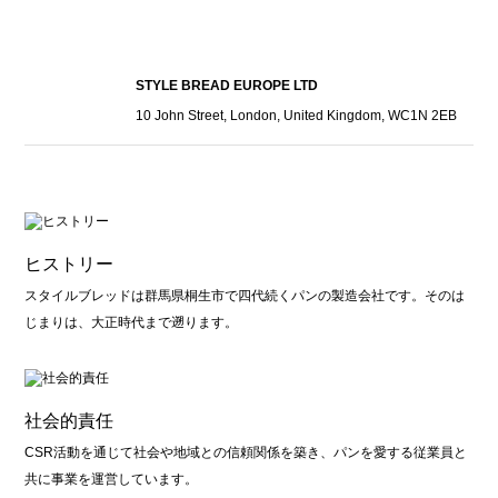
STYLE BREAD EUROPE LTD
10 John Street, London, United Kingdom, WC1N 2EB
ヒストリー
スタイルブレッドは群馬県桐生市で四代続くパンの製造会社です。そのは
じまりは、大正時代まで遡ります。
社会的責任
CSR活動を通じて社会や地域との信頼関係を築き、パンを愛する従業員と
共に事業を運営しています。