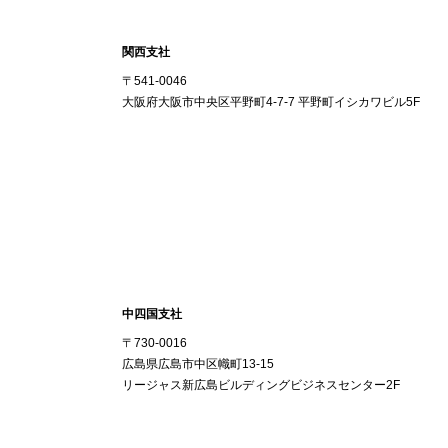
関西支社
〒541-0046
大阪府大阪市中央区平野町4-7-7 平野町イシカワビル5F
中四国支社
〒730-0016
広島県広島市中区幟町13-15
リージャス新広島ビルディングビジネスセンター2F