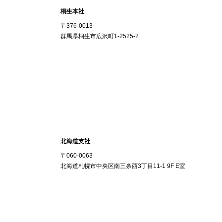
桐生本社
〒376-0013
群馬県桐生市広沢町1-2525-2
北海道支社
〒060-0063
北海道札幌市中央区南三条西3丁目11-1 9F E室