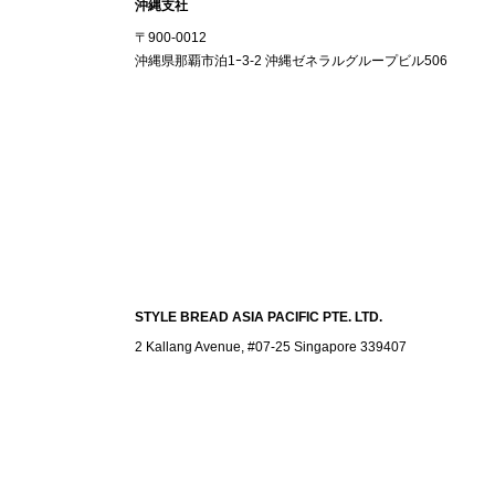
沖縄支社
〒900-0012
沖縄県那覇市泊1ｰ3-2 沖縄ゼネラルグループビル506
STYLE BREAD ASIA PACIFIC PTE. LTD.
2 Kallang Avenue, #07-25 Singapore 339407