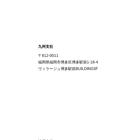
九州支社
〒812-0011
福岡県福岡市博多区博多駅前1-18-4
ヴィラージュ博多駅前BUILDING3F