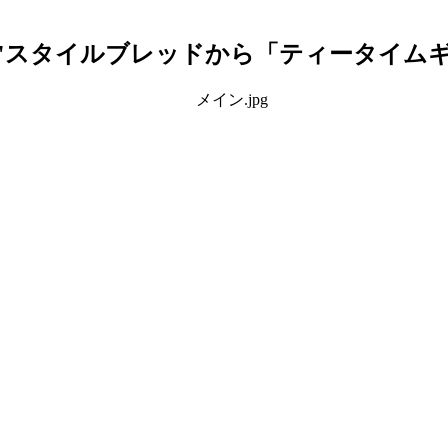
"スタイルブレッドから「ティータイム