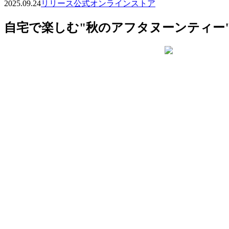
2025.09.24
リリース
公式オンラインストア
自宅で楽しむ"秋のアフタヌーンティー