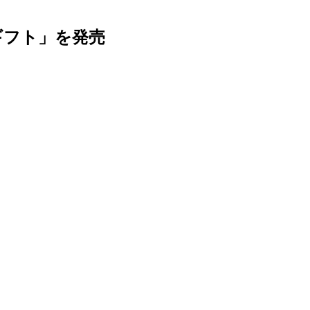
ギフト」を発売