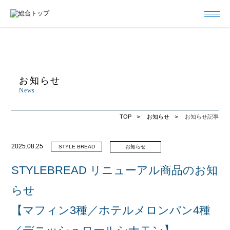
お知らせ
News
TOP
お知らせ
お知らせ記事
2025.08.25
STYLE BREAD
お知らせ
STYLEBREAD リニューアル商品のお知
らせ
【マフィン3種／ホテルメロンパン4種