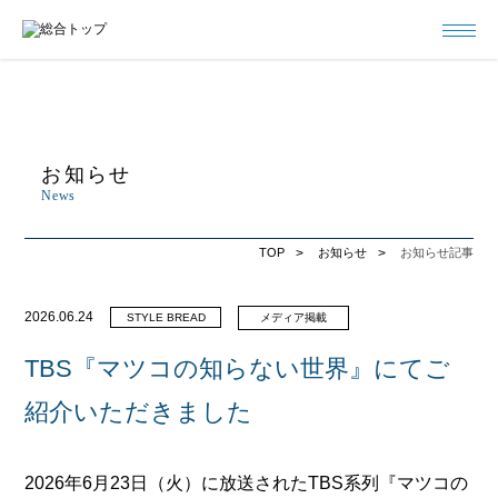
お知らせ
News
TOP
お知らせ
お知らせ記事
2026.06.24
STYLE BREAD
メディア掲載
TBS『マツコの知らない世界』にてご
紹介いただきました
2026年6月23日（火）に放送されたTBS系列『マツコの