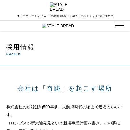
▼コーポレート
法人・店舗のお客様
Pan&（パンド）
お問い合わせ
採用情報
Recruit
会社は「奇跡」を起こす場所
株式会社の起源は約500年前、大航海時代の頃まで遡るといいま
す。
コロンブスが新大陸発見という新規事業計画を書き、その夢に