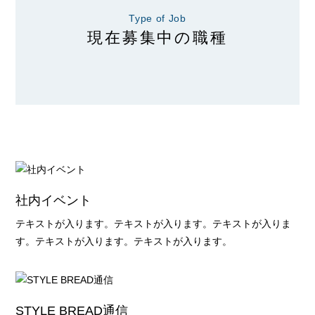
Type of Job
現在募集中の職種
社内イベント
テキストが入ります。テキストが入ります。テキストが入りま
す。テキストが入ります。テキストが入ります。
STYLE BREAD通信