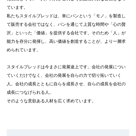
ています。
私たちスタイルブレッドは、単にパンという「モノ」を製造し
て販売する会社ではなく、パンを通じて上質な時間や「心の贅
沢」といった「価値」を提供する会社です。そのため「人」が
能力を存分に発揮し、高い価値を創造することが、より一層求
められています。
スタイルブレッドは今まさに発展途上です。会社の発展につい
ていくだけでなく、会社の発展を自らの力で切り拓いていく
人。会社の成長とともに自らを成長させ、自らの成長を会社の
成長につなげられる人。
そのような意欲ある人材を広く求めています。