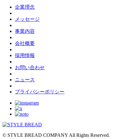
企業理念
メッセージ
事業内容
会社概要
採用情報
お問い合わせ
ニュース
プライバシーポリシー
© STYLE BREAD COMPANY All Rights Reserved.