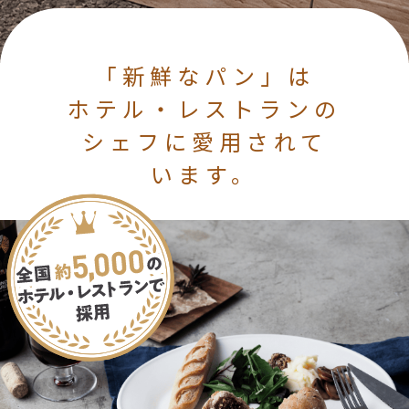
「新鮮なパン」は
ホテル・レストランの
シェフに愛用されて
います。