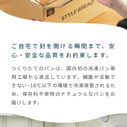
ご自宅で封を開ける瞬間まで、安
心・安全な品質をお約束します。
つくりたてのパンは、国内初の冷凍パン専
用工場から直送しています。細菌が活動で
きない−18℃以下の環境で冷凍保管されるた
め、保存料不使用のナチュラルなパンをお
届けします。