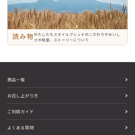
読み物
わたしたちスタイルブレッドのこだわりやおいし
さの秘密、ストーリーについて
商品一覧
お召し上がり方
ご利用ガイド
よくある質問