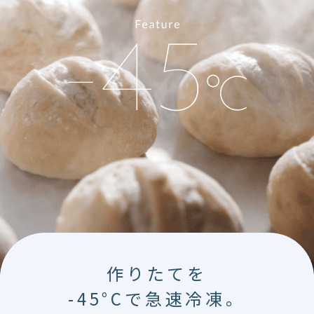
作りたてを
-45°Cで急速冷凍。