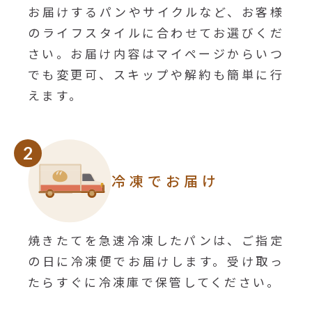
お届けするパンやサイクルなど、お客様
のライフスタイルに合わせてお選びくだ
さい。お届け内容はマイページからいつ
でも変更可、スキップや解約も簡単に行
えます。
2
冷凍でお届け
焼きたてを急速冷凍したパンは、ご指定
の日に冷凍便でお届けします。受け取っ
たらすぐに冷凍庫で保管してください。