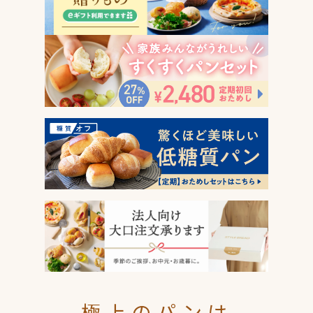
極上のパンは