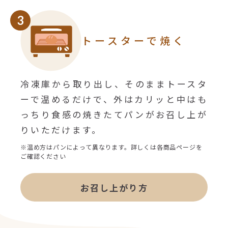
3
トースターで焼く
冷凍庫から取り出し、そのままトースタ
ーで温めるだけで、外はカリッと中はも
っちり食感の焼きたてパンがお召し上が
りいただけます。
※温め方はパンによって異なります。詳しくは各商品ページを
ご確認ください
お召し上がり方