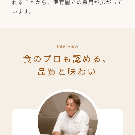
れることから、保育園での採用が広がって
います。
Interview
食のプロも認める、
品質と味わい