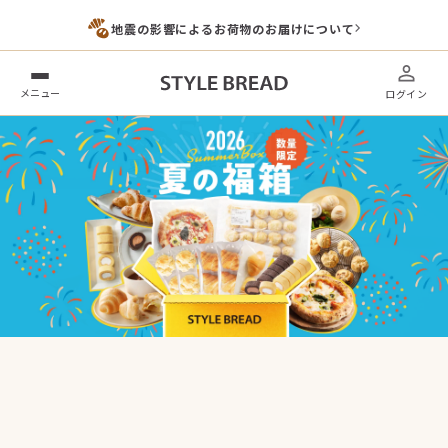
地震の影響によるお荷物のお届けについて
メニュー
ログイン