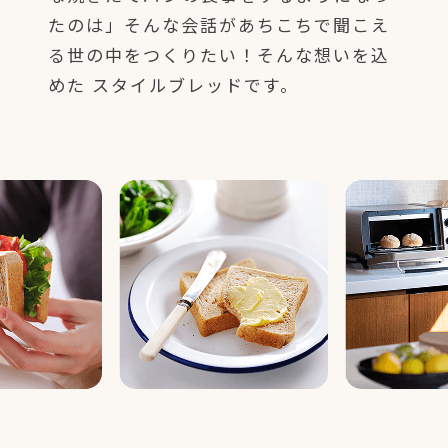
たのは」そんな会話があちこちで聞こえ
る世の中をつくりたい！そんな想いを込
めた スタイルブレッドです。