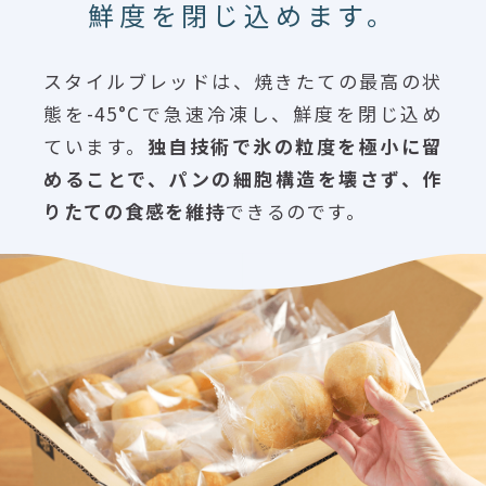
鮮度を閉じ込めます。
スタイルブレッドは、焼きたての最高の状
態を-45°Cで急速冷凍し、鮮度を閉じ込め
ています。
独自技術で氷の粒度を極小に留
めることで、パンの細胞構造を壊さず、作
りたての食感を維持
できるのです。