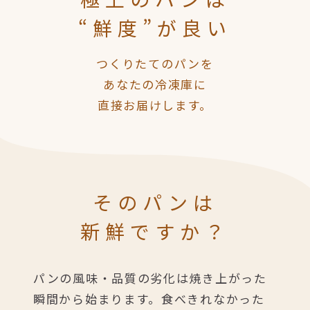
“鮮度”が良い
つくりたてのパンを
あなたの冷凍庫に
直接お届けします。
そのパンは
新鮮ですか？
パンの風味・品質の劣化は焼き上がった
瞬間から始まります。
食べきれなかった