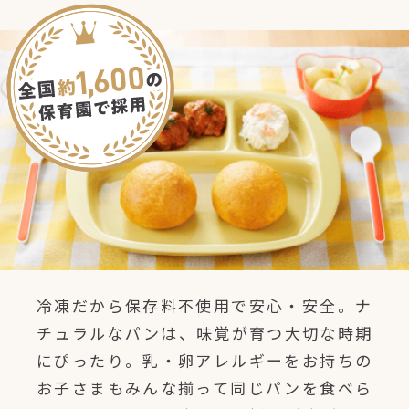
冷凍だから保存料不使用で安心・安全。ナ
チュラルなパンは、味覚が育つ大切な時期
にぴったり。乳・卵アレルギーをお持ちの
お子さまもみんな揃って同じパンを食べら