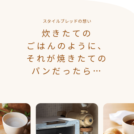
スタイルブレッドの想い
炊きたての
ごはんのように、
それが焼きたての
パンだったら…