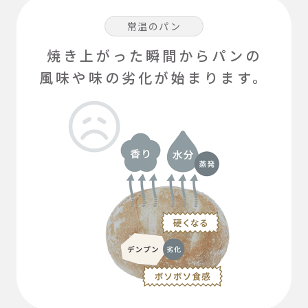
常温のパン
焼き上がった瞬間からパンの
風味や味の劣化が始まります。