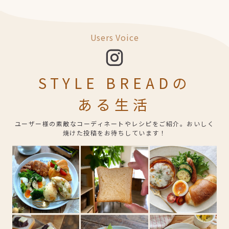
Users Voice
STYLE BREADの
ある生活
ユーザー様の素敵なコーディネートやレシピをご紹介。おいしく
焼けた投稿をお待ちしています！