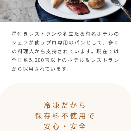
星付きレストランや名立たる有名ホテルの
シェフが使うプロ専用のパンとして、多く
の料理人から支持されています。現在では
全国約5,000店以上のホテル＆レストラン
から採用されています。
冷凍だから
保存料不使用で
安心・安全