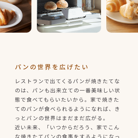
パンの世界を広げたい
レストランで出てくるパンが焼きたてな
のは、パンも出来立ての一番美味しい状
態で食べてもらいたいから。家で焼きた
てのパンが食べられるようになれば、き
っとパンの世界はまだまだ広がる。
近い未来、「いつからだろう、家でこん
な焼きたてパンの食事をするようになっ