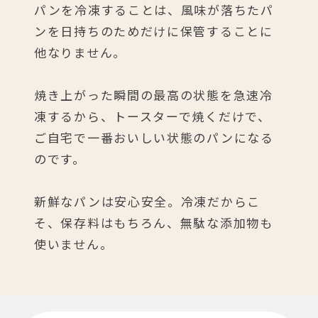
パンを冷凍することは、
風味が落ちたパ
ンを日持ちのためだけに
保管することに
他なりません。
焼き上がった瞬間の最高の状態を急速冷
凍するから、
トースターで焼くだけで、
ご自宅で一番おいしい状態のパンになる
のです。
新鮮なパンは安心安全。冷凍だからこ
そ、
保存料はもちろん、無駄な添加物も
使いません。