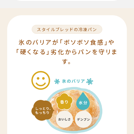
スタイルブレッドの冷凍パン
氷のバリアが「ボソボソ食感」や
「硬くなる」劣化からパンを守リま
す。